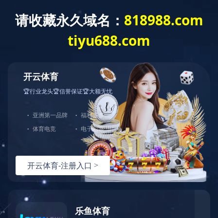
EN
产品
首页
>>
产品
MOSFET
Trench MOS
SGT MOS
Planar MOS
Super Junction MOS