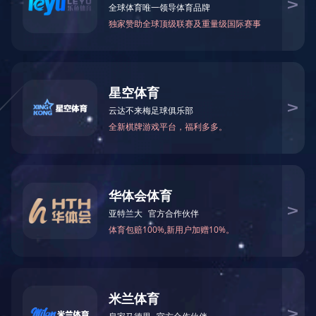
Copyright ©2022
安博在线登录官网
地址：南京市江北新区研创园江淼路88
号腾飞大厦C栋13楼
电话：025-69033088
苏ICP备19025516号
开云电子
乐竞官网
开云手机站官方版网站登录入口
开云官方在线入口
|
|
|
博鱼
开云足球
欧宝ob官网登录入口（中国）有限公司
欧亿官方网页
|
|
|
|