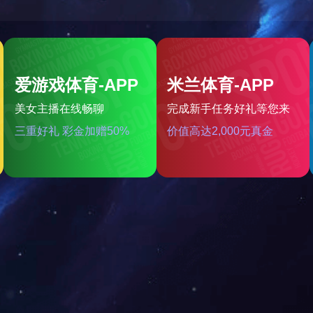
笔记本电脑
2024-10-08