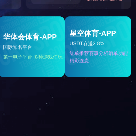
手机电池管理系统
2024-10-08