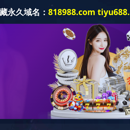
页
关于长晶
新闻中心
产品中心
应用