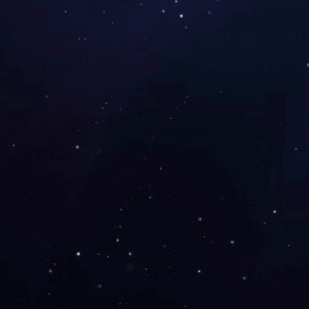
TWS 耳机
2024-10-08
TWS 耳机
2024-10-08