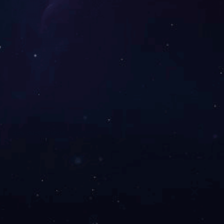
笔记本电脑
2024-10-08
笔记本电脑
2024-10-08