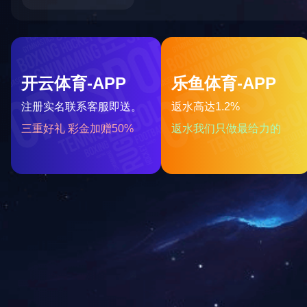
TWS 耳机
2024-10-08