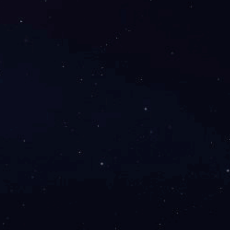
手机电池管理系统
2024-10-08
手机电池管理系统
2024-10-08