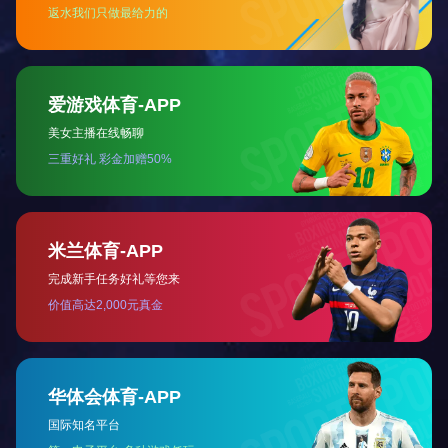
厚积薄发，全系布局赋能
作为国内领先的功率半导体IDM企业，长晶科技依托芯片