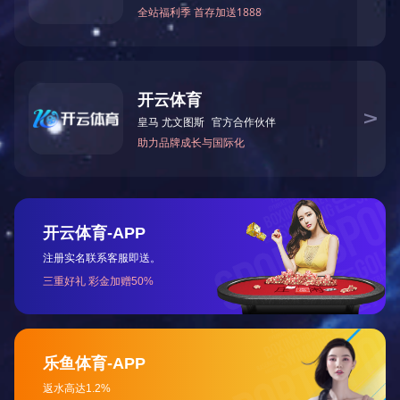
度-55℃~175℃，完美适配车载极端环境。
该产品已通过AEC-Q101车规认证，性能对标国际一线品
牌，精准适配域控制器、水泵、油泵、电机驱动、BMS等高性
能严苛需求。目前，该系列产品已向多家主流车企与Tier1实现
批量供货，月出货稳定百万级，且持续扩产上量，供货稳定、
品质可控，助力客户实现车载系统高性能升级与国产化替代。